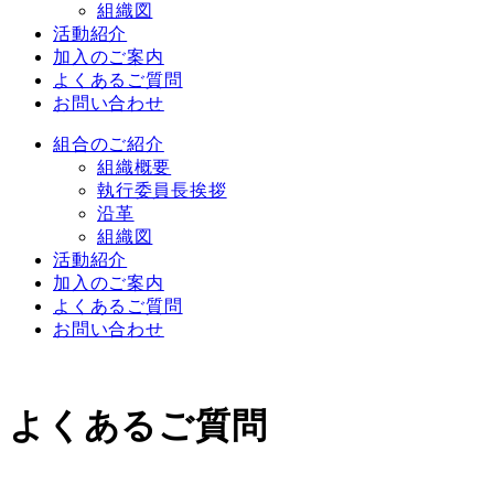
組織図
活動紹介
加入のご案内
よくあるご質問
お問い合わせ
組合のご紹介
組織概要
執行委員長挨拶
沿革
組織図
活動紹介
加入のご案内
よくあるご質問
お問い合わせ
よくあるご質問