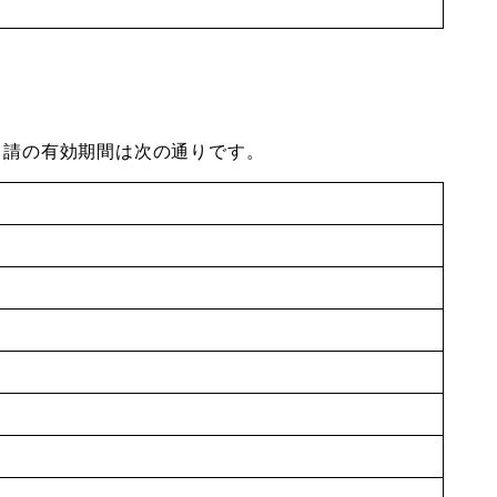
申請の有効期間は次の通りです。