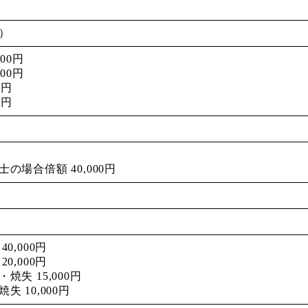
）
000円
000円
0円
0円
の場合倍額 40,000円
0,000円
0,000円
焼失 15,000円
失 10,000円